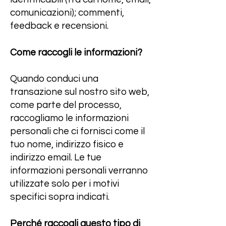
comunicazioni); commenti,
feedback e recensioni.
Come raccogli le informazioni?
Quando conduci una
transazione sul nostro sito web,
come parte del processo,
raccogliamo le informazioni
personali che ci fornisci come il
tuo nome, indirizzo fisico e
indirizzo email. Le tue
informazioni personali verranno
utilizzate solo per i motivi
specifici sopra indicati.
Perché raccogli questo tipo di