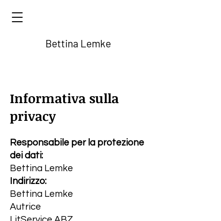
Bettina Lemke
Informativa sulla
privacy
Responsabile per la protezione
dei dati:
Bettina Lemke
Indirizzo:
Bettina Lemke
Autrice
LitService ABZ