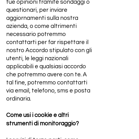
tue opinioni tramite sondaggi o
questionari, per inviare
aggiornamenti sulla nostra
azienda, o come altrimenti
necessario potremmo
contattarti per far rispettare il
nostro Accordo stipulato con gli
utenti, le leggi nazionali
applicabili e qualsiasi accordo
che potremmo avere con te. A
tal fine, potremmo contattarti
via email, telefono, sms e posta
ordinaria.
Come usi i cookie e altri
strumenti di monitoraggio?