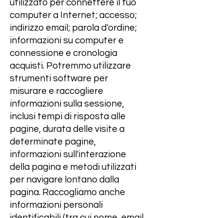
utilizzato per connettere il tuo
computer a Internet; accesso;
indirizzo email; parola d'ordine;
informazioni su computer e
connessione e cronologia
acquisti. Potremmo utilizzare
strumenti software per
misurare e raccogliere
informazioni sulla sessione,
inclusi tempi di risposta alle
pagine, durata delle visite a
determinate pagine,
informazioni sull'interazione
della pagina e metodi utilizzati
per navigare lontano dalla
pagina. Raccogliamo anche
informazioni personali
identificabili (tra cui nome, email,