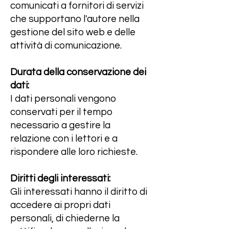
comunicati a fornitori di servizi
che supportano l'autore nella
gestione del sito web e delle
attività di comunicazione.
Durata della conservazione dei
dati:
I dati personali vengono
conservati per il tempo
necessario a gestire la
relazione con i lettori e a
rispondere alle loro richieste.
Diritti degli interessati:
Gli interessati hanno il diritto di
accedere ai propri dati
personali, di chiederne la