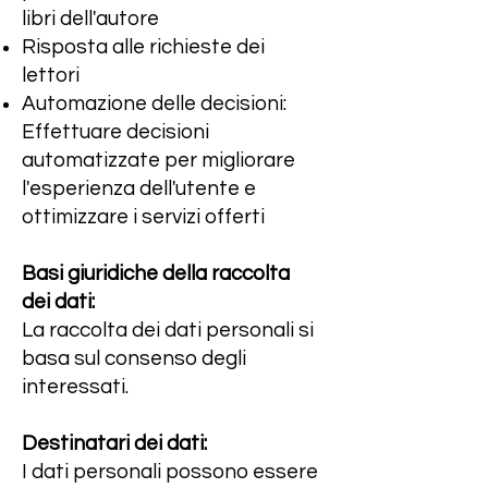
libri dell'autore
Risposta alle richieste dei
lettori
Automazione delle decisioni:
Effettuare decisioni
automatizzate per migliorare
l'esperienza dell'utente e
ottimizzare i servizi offerti
Basi giuridiche della raccolta
dei dati:
La raccolta dei dati personali si
basa sul consenso degli
interessati.
Destinatari dei dati:
I dati personali possono essere