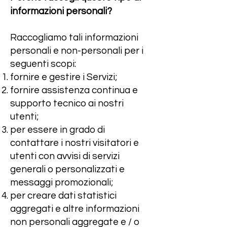
informazioni personali?
Raccogliamo tali informazioni
personali e non-personali per i
seguenti scopi:
fornire e gestire i Servizi;
fornire assistenza continua e
supporto tecnico ai nostri
utenti;
per essere in grado di
contattare i nostri visitatori e
utenti con avvisi di servizi
generali o personalizzati e
messaggi promozionali;
per creare dati statistici
aggregati e altre informazioni
non personali aggregate e / o