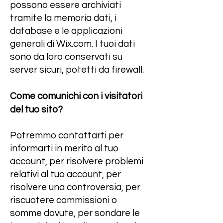
possono essere archiviati
tramite la memoria dati, i
database e le applicazioni
generali di Wix.com. I tuoi dati
sono da loro conservati su
server sicuri, potetti da firewall.
Come comunichi con i visitatori
del tuo sito?
Potremmo contattarti per
informarti in merito al tuo
account, per risolvere problemi
relativi al tuo account, per
risolvere una controversia, per
riscuotere commissioni o
somme dovute, per sondare le