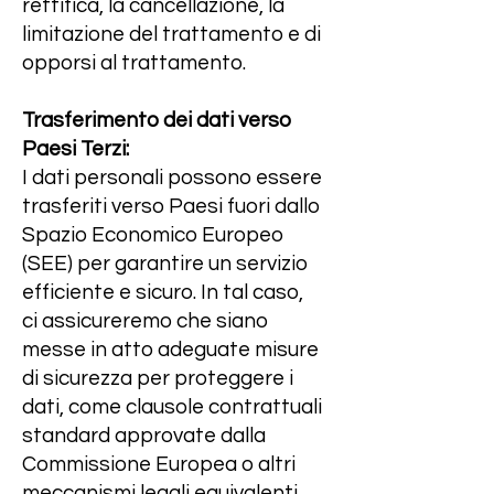
rettifica, la cancellazione, la
limitazione del trattamento e di
opporsi al trattamento.
Trasferimento dei dati verso
Paesi Terzi:
I dati personali possono essere
trasferiti verso Paesi fuori dallo
Spazio Economico Europeo
(SEE) per garantire un servizio
efficiente e sicuro. In tal caso,
ci assicureremo che siano
messe in atto adeguate misure
di sicurezza per proteggere i
dati, come clausole contrattuali
standard approvate dalla
Commissione Europea o altri
meccanismi legali equivalenti.