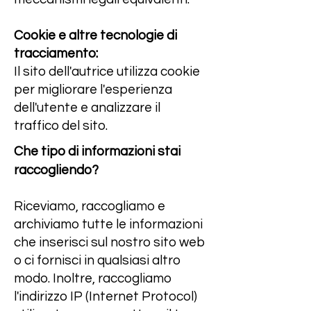
Cookie e altre tecnologie di
tracciamento:
Il sito dell'autrice utilizza cookie
per migliorare l'esperienza
dell'utente e analizzare il
traffico del sito.
Che tipo di informazioni stai
raccogliendo?
Riceviamo, raccogliamo e
archiviamo tutte le informazioni
che inserisci sul nostro sito web
o ci fornisci in qualsiasi altro
modo. Inoltre, raccogliamo
l'indirizzo IP (Internet Protocol)