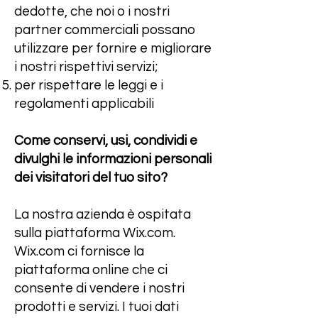
dedotte, che noi o i nostri
partner commerciali possano
utilizzare per fornire e migliorare
i nostri rispettivi servizi;
per rispettare le leggi e i
regolamenti applicabili
Come conservi, usi, condividi e
divulghi le informazioni personali
dei visitatori del tuo sito?
La nostra azienda è ospitata
sulla piattaforma Wix.com.
Wix.com ci fornisce la
piattaforma online che ci
consente di vendere i nostri
prodotti e servizi. I tuoi dati