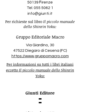
50139 Firenze
Tel.
055 5062 1
info@giunti.it
Per richieste sul libro
Il piccolo manuale
dello Shinrin Yoku:
Gruppo Editoriale Macro
Via Giardino, 30
47522 Diegaro di Cesena (FC)
https://www.gruppomacro.com
Per informazioni su tutti i libri italiani
eccetto
Il piccolo manuale dello Shinrin
Yoku
:
Giunti Editore